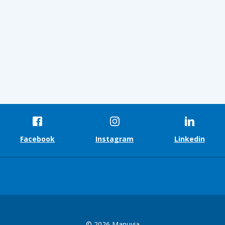
Facebook
Instagram
Linkedin
© 2026 Manuvia