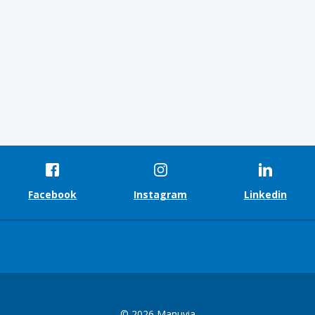
Facebook
Instagram
Linkedin
© 2026 Manuvia