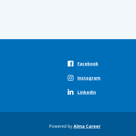
Facebook
Instagram
Linkedin
Powered by
Alma Career