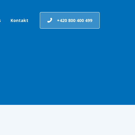
s
Kontakt
+420 800 400 499