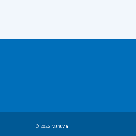
© 2026 Manuvia