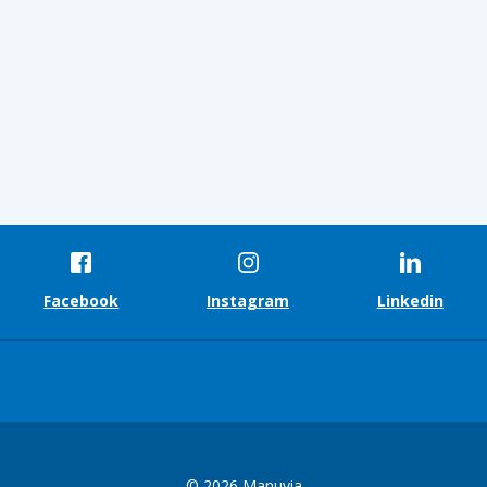
Facebook
Instagram
Linkedin
© 2026 Manuvia